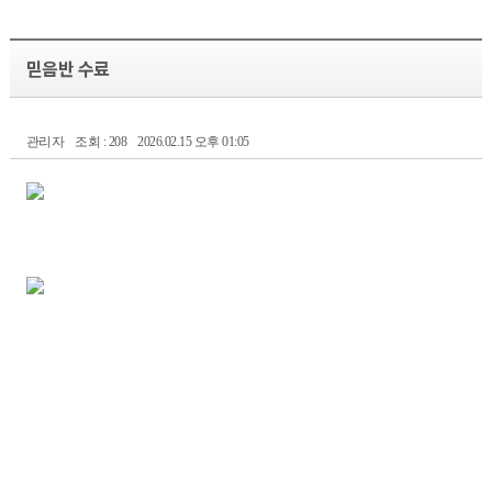
믿음반 수료
관리자
조회 : 208
2026.02.15 오후 01:05