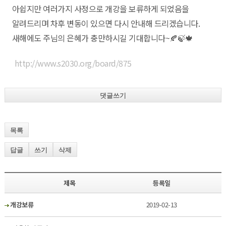
아쉽지만 여러가지 사정으로 개강을 보류하게 되었음을
알려드리며 차후 변동이 있으면 다시 안내해 드리겠습니다.
새해에도 주님의 은혜가 충만하시길 기대합니다~🍂🍃🍁
http://www.s2030.org/board/875
댓글쓰기
목록
답글
쓰기
삭제
제목
등록일
개강보류
2019-02-13