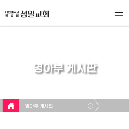
영아부 게시판
영아부 게시판