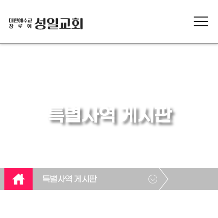
특별사역 게시판
특별사역 게시판