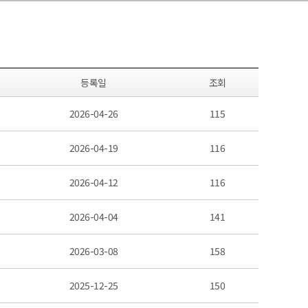
등록일
조회
2026-04-26
115
2026-04-19
116
2026-04-12
116
2026-04-04
141
2026-03-08
158
2025-12-25
150