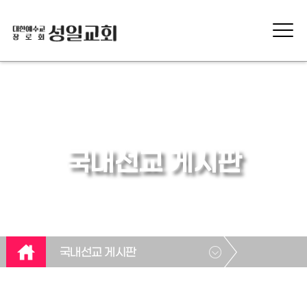
국내선교 게시판
국내선교 게시판