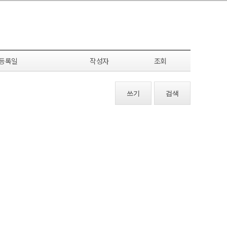
등록일
작성자
조회
쓰기
검색